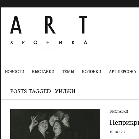
НОВОСТИ
ВЫСТАВКИ
ТЕМЫ
КОЛОНКИ
АРТ-ПЕРСОНА
POSTS TAGGED "УИДЖИ"
ВЫСТАВКИ
Неприкр
•
19.10.12