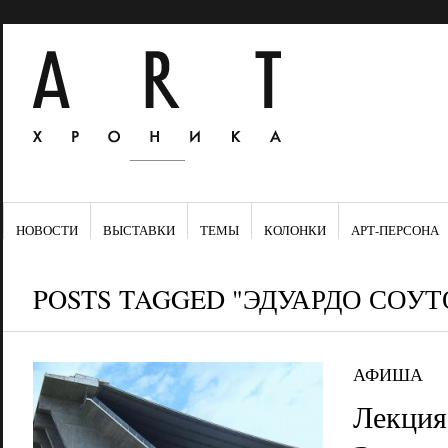
НОВОСТИ
ВЫСТАВКИ
ТЕМЫ
КОЛОНКИ
АРТ-ПЕРСОНА
POSTS TAGGED "ЭДУАРДО СОУТ
АФИША
Лекция