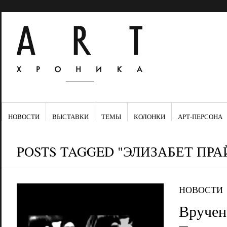
НОВОСТИ
ВЫСТАВКИ
ТЕМЫ
КОЛОНКИ
АРТ-ПЕРСОНА
POSTS TAGGED "ЭЛИЗАБЕТ ПРА
НОВОСТИ
Вручен