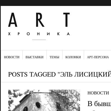
НОВОСТИ
ВЫСТАВКИ
ТЕМЫ
КОЛОНКИ
АРТ-ПЕРСОНА
POSTS TAGGED "ЭЛЬ ЛИСИЦКИ
НОВОСТИ
В бывш