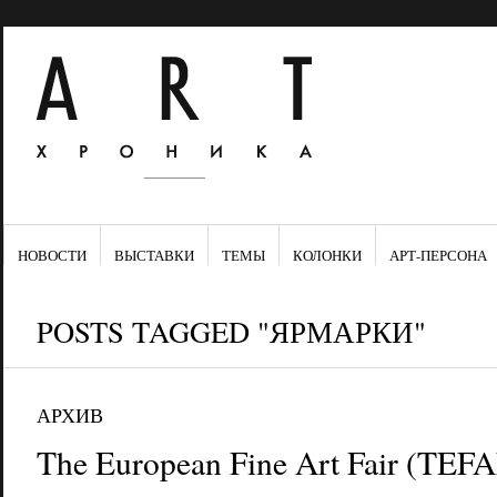
НОВОСТИ
ВЫСТАВКИ
ТЕМЫ
КОЛОНКИ
АРТ-ПЕРСОНА
POSTS TAGGED "ЯРМАРКИ"
АРХИВ
The European Fine Art Fair (TEFA