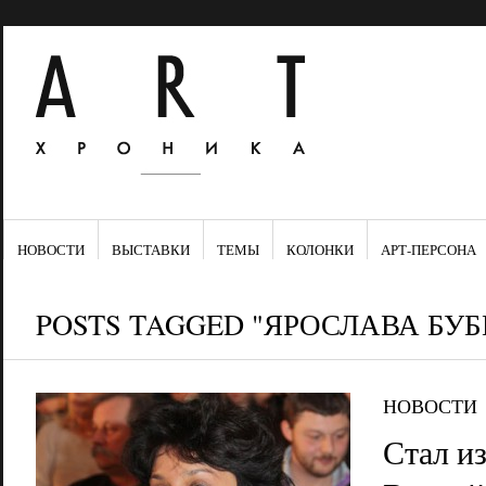
НОВОСТИ
ВЫСТАВКИ
ТЕМЫ
КОЛОНКИ
АРТ-ПЕРСОНА
POSTS TAGGED "ЯРОСЛАВА БУ
НОВОСТИ
Стал из