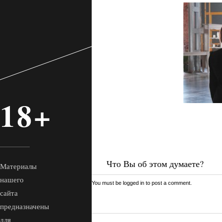
18+
Что Вы об этом думаете?
Материалы
нашего
You must be
logged in
to post a comment.
сайта
предназначены
для