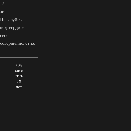
18
лет.
Пожалуйста,
подтвердите
свое
совершеннолетие.
Да,
мне
есть
18
лет