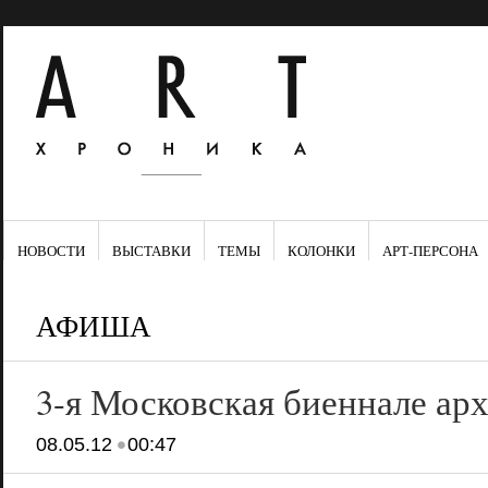
НОВОСТИ
ВЫСТАВКИ
ТЕМЫ
КОЛОНКИ
АРТ-ПЕРСОНА
АФИША
3-я Московская биеннале ар
•
08.05.12
00:47