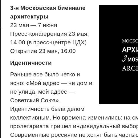
3-я Московская биеннале
архитектуры
23 мая — 7 июня
Пресс-конференция 23 мая,
14.00 (в пресс-центре ЦДХ)
Открытие 23 мая, 16.00
Идентичности
Раньше все было четко и
ясно: «Мой адрес — не дом и
не улица, мой адрес —
Советский Союз».
Идентичность была делом
коллективным. Но времена изменились: на с
пролетариата пришел индивидуальный выбор
Современные россияне не хотят быть частью