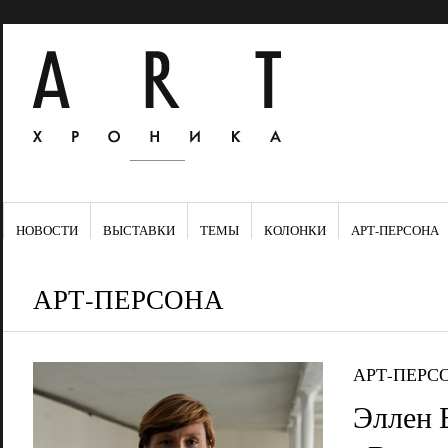
НОВОСТИ
ВЫСТАВКИ
ТЕМЫ
КОЛОНКИ
АРТ-ПЕРСОНА
АРТ-ПЕРСОНА
АРТ-ПЕРС
Эллен 