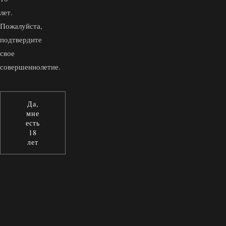
лет.
Пожалуйста,
подтвердите
свое
совершеннолетие.
Да,
мне
есть
18
лет