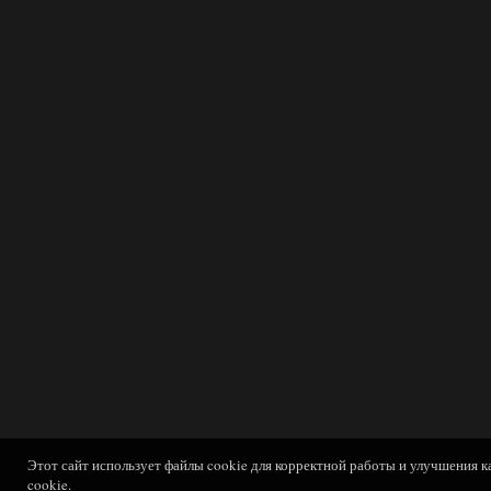
Этот сайт использует файлы cookie для корректной работы и улучшения к
cookie.