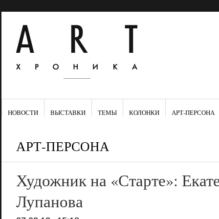
НОВОСТИ
ВЫСТАВКИ
ТЕМЫ
КОЛОНКИ
АРТ-ПЕРСОНА
АРТ-ПЕРСОНА
Художник на «Старте»: Екат
Лупанова