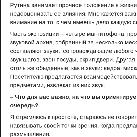
Рутина занимает прочное положение в жизни 
недооценивать ее влияния. Мне кажется ва
внимание на то, с чем имеешь дело каждую с
Часть экспозиции – четыре магнитофона, п
звуковой архив, собранный за несколько мес
составляют звуки, сопровождающие любого 
звук шагов, звон посуды, скрип двери. Другая
столь же обыденные, как и звуки: ведра, миск
Посетителю предлагается взаимодействовать
предметами, извлекая из них звук.
– Что для вас важно, на что вы ориентиру
очередь?
Я стремлюсь к простоте, стараюсь не говорит
навязывать своей точки зрения, когда предл
размышления.