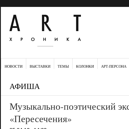
НОВОСТИ
ВЫСТАВКИ
ТЕМЫ
КОЛОНКИ
АРТ-ПЕРСОНА
АФИША
Музыкально-поэтический эк
«Пересечения»