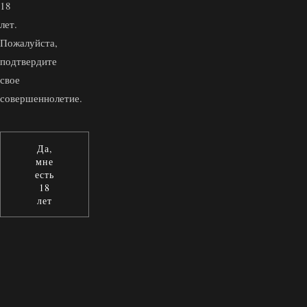
18
лет.
Пожалуйста,
подтвердите
свое
совершеннолетие.
Да,
мне
есть
18
лет