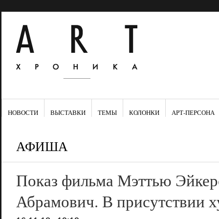
НОВОСТИ
ВЫСТАВКИ
ТЕМЫ
КОЛОНКИ
АРТ-ПЕРСОНА
АФИША
Показ фильма Мэттью Эйкер
Абрамович. В присутствии 