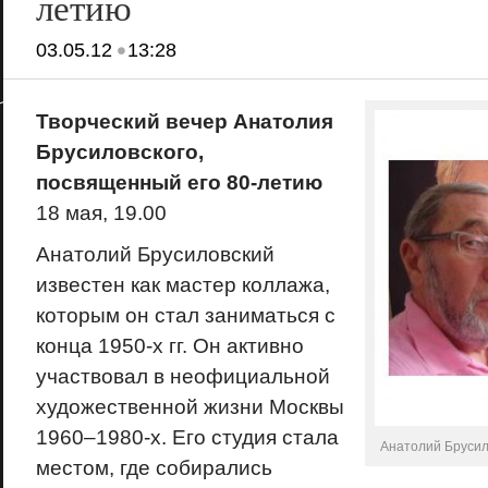
летию
•
03.05.12
13:28
Творческий вечер Анатолия
Брусиловского,
посвященный его 80-летию
18 мая, 19.00
Анатолий Брусиловский
известен как мастер коллажа,
которым он стал заниматься с
конца 1950-х гг. Он активно
участвовал в неофициальной
художественной жизни Москвы
1960–1980-х. Его студия стала
Анатолий Бруси
местом, где собирались