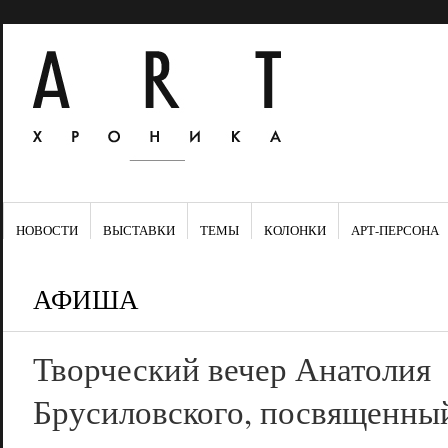
НОВОСТИ
ВЫСТАВКИ
ТЕМЫ
КОЛОНКИ
АРТ-ПЕРСОНА
АФИША
Творческий вечер Анатолия
Брусиловского, посвященный