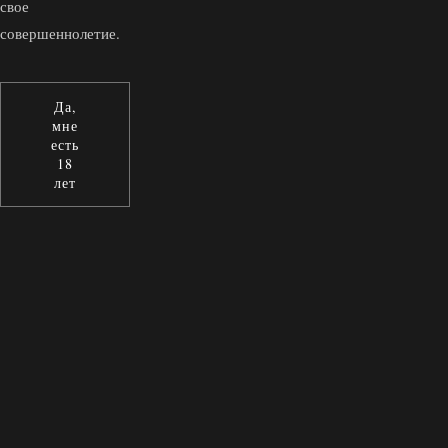
свое
совершеннолетие.
Да,
мне
есть
18
лет