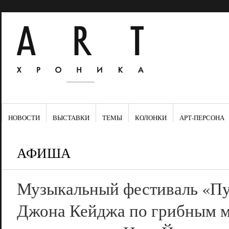
НОВОСТИ
ВЫСТАВКИ
ТЕМЫ
КОЛОНКИ
АРТ-ПЕРСОНА
АФИША
Музыкальный фестиваль «Пу
Джона Кейджа по грибным 