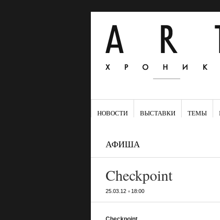
НОВОСТИ
ВЫСТАВКИ
ТЕМЫ
АФИША
Checkpoint
•
25.03.12
18:00
Checkpoint