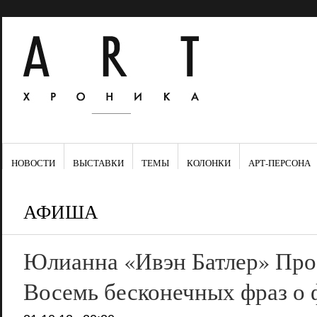
НОВОСТИ
ВЫСТАВКИ
ТЕМЫ
КОЛОНКИ
АРТ-ПЕРСОНА
АФИША
Юлианна «Ивэн Батлер» Про
Восемь бесконечных фраз о