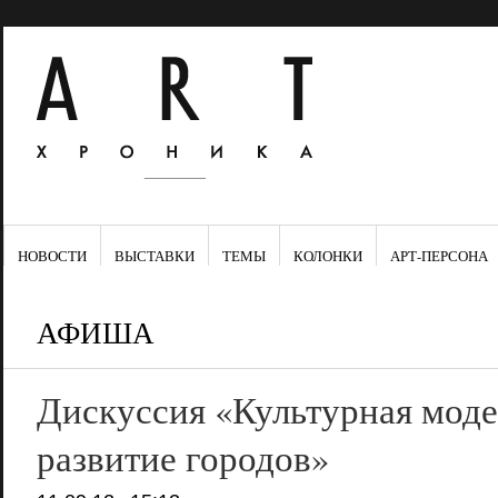
НОВОСТИ
ВЫСТАВКИ
ТЕМЫ
КОЛОНКИ
АРТ-ПЕРСОНА
АФИША
Дискуссия «Культурная моде
развитие городов»