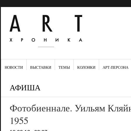
НОВОСТИ
ВЫСТАВКИ
ТЕМЫ
КОЛОНКИ
АРТ-ПЕРСОНА
АФИША
Фотобиеннале. Уильям Кляй
1955