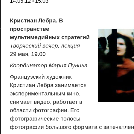
•
14.05.12
15:03
Кристиан Лебра. В
пространстве
мультимедийных стратегий
Творческий вечер, лекция
29 мая, 19.00
Координатор Мария Пунина
Французский художник
Кристиан Лебра занимается
экспериментальным кино,
снимает видео, работает в
области фотографии. Его
фотографические полосы –
фотографии большого формата с запечатле