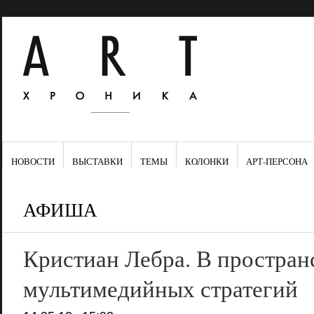
НОВОСТИ
ВЫСТАВКИ
ТЕМЫ
КОЛОНКИ
АРТ-ПЕРСОНА
АФИША
Кристиан Лебра. В простран
мультимедийных стратегий