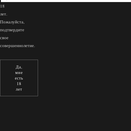
18
лет.
Пожалуйста,
подтвердите
свое
совершеннолетие.
Да,
мне
есть
18
лет