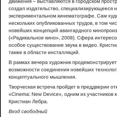
движения – выставляются в городском прост
создал издательство, специализирующееся на
экспериментальном кинематографе. Сам худ
нескольких опубликованных трудов, в том чи
новейших концепций авангардного кинопрои
(«Радикальное кино», 2008). Сфера интересо
особое существование звука в видео. Кристи
также в области инсталляций.
В рамках вечера художник продемонстрирует
возможности соединения новейших технолог
концептуального мышления.
Творческая встреча пройдет в преддверии от
«Cinema: New Device», одним из участников 
Кристиан Лебра.
Вход свободный