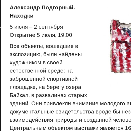
Александр Подгорный.
Находки
5 июля – 2 сентября
Открытие 5 июля, 19.00
Все объекты, вошедшие в
экспозицию, были найдены
художником в своей
естественной среде: на
заброшенной спортивной
площадке, на берегу озера
Байкал, в развалинах старых
зданий. Они привлекли внимание молодого а
документальные свидетельства вроде бы не
взаимодействия природы и созданной челове
Центральным объектом выставки является 1