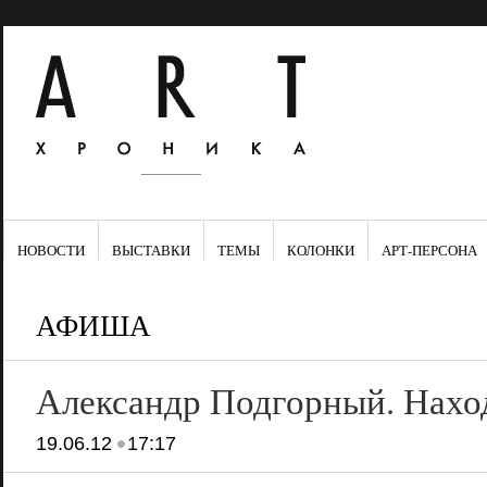
НОВОСТИ
ВЫСТАВКИ
ТЕМЫ
КОЛОНКИ
АРТ-ПЕРСОНА
АФИША
Александр Подгорный. Нахо
•
19.06.12
17:17