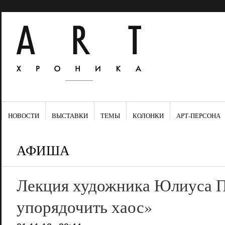
НОВОСТИ
ВЫСТАВКИ
ТЕМЫ
КОЛОНКИ
АРТ-ПЕРСОНА
АФИША
Лекция художника Юлиуса 
упорядочить хаос»