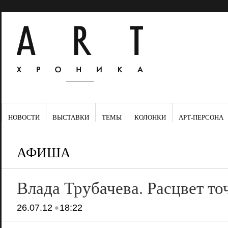
НОВОСТИ
ВЫСТАВКИ
ТЕМЫ
КОЛОНКИ
АРТ-ПЕРСОНА
АФИША
Влада Трубачева. Расцвет то
•
26.07.12
18:22