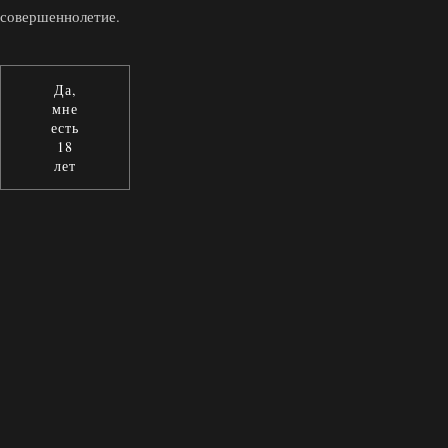
совершеннолетие.
Да,
мне
есть
18
лет