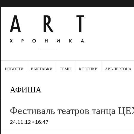
НОВОСТИ
ВЫСТАВКИ
ТЕМЫ
КОЛОНКИ
АРТ-ПЕРСОНА
АФИША
Фестиваль театров танца ЦЕ
•
24.11.12
16:47