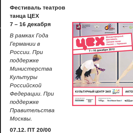
Фестиваль театров
танца ЦЕХ
7 – 16 декабря
В рамках Года
Германии в
России. При
поддержке
Министерства
Культуры
Российской
Федерации. При
поддержке
Правительства
Москвы.
07.12. ПТ 20/00