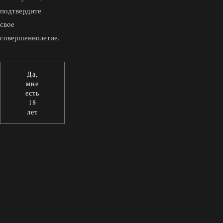
подтвердите
свое
совершеннолетие.
Да,
мне
есть
18
лет