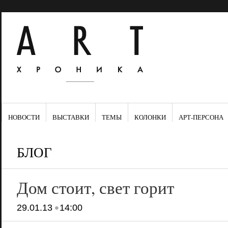
НОВОСТИ
ВЫСТАВКИ
ТЕМЫ
КОЛОНКИ
АРТ-ПЕРСОНА
БЛОГ
Дом стоит, свет горит
•
29.01.13
14:00