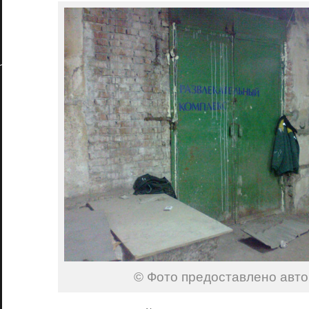
© Фото предоставлено авт