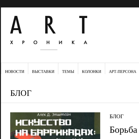
НОВОСТИ
ВЫСТАВКИ
ТЕМЫ
КОЛОНКИ
АРТ-ПЕРСОНА
БЛОГ
БЛОГ
Борьба