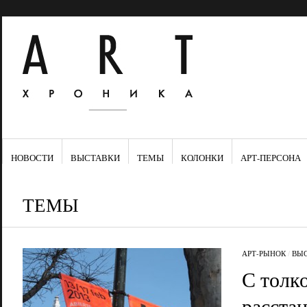
НОВОСТИ
ВЫСТАВКИ
ТЕМЫ
КОЛОНКИ
АРТ-ПЕРСОНА
ТЕМЫ
АРТ-РЫНОК
/
ВЫС
С толко
расста