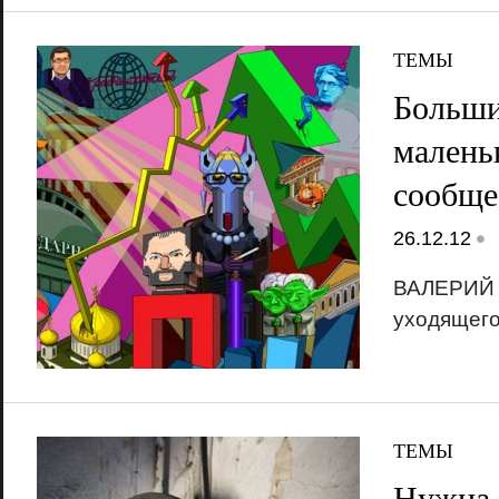
ТЕМЫ
Больши
маленьк
сообще
•
26.12.12
ВАЛЕРИЙ 
уходящего
ТЕМЫ
Нужна 