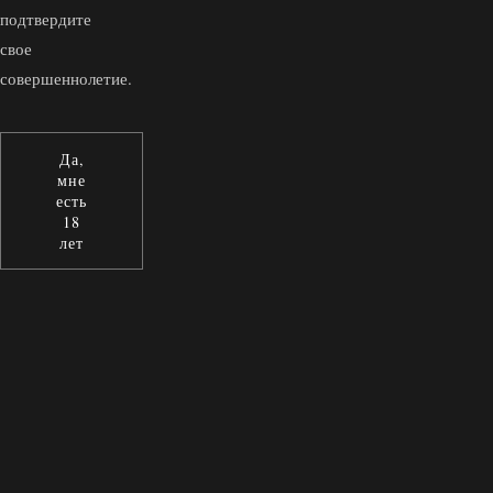
подтвердите
свое
совершеннолетие.
Да,
мне
есть
18
лет