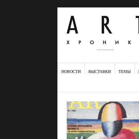
НОВОСТИ
ВЫСТАВКИ
ТЕМЫ