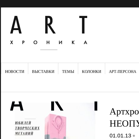
НОВОСТИ
ВЫСТАВКИ
ТЕМЫ
КОЛОНКИ
АРТ-ПЕРСОНА
Артхро
НЕОП
•
01.01.13