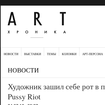
НОВОСТИ
ВЫСТАВКИ
ТЕМЫ
КОЛОНКИ
АРТ-ПЕРСОНА
НОВОСТИ
Художник зашил себе рот в 
Pussy Riot