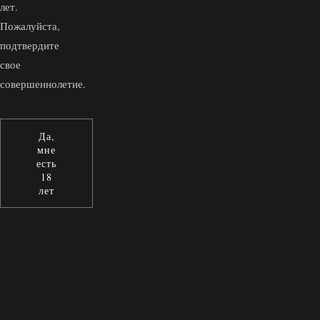
лет.
Пожалуйста,
подтвердите
свое
совершеннолетие.
Да,
мне
есть
18
лет