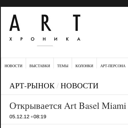
НОВОСТИ
ВЫСТАВКИ
ТЕМЫ
КОЛОНКИ
АРТ-ПЕРСОНА
АРТ-РЫНОК
/
НОВОСТИ
Открывается Art Basel Miami
•
05.12.12
08:19