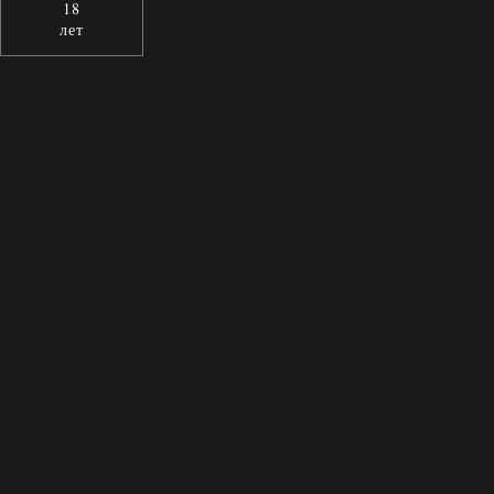
18
лет