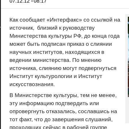
•
07.12.12
08:17
Как сообщает «Интерфакс» со ссылкой на
источник, близкий к руководству
Министерства культуры РФ, до конца года
может быть подписан приказ о слиянии
научных институтов, находящихся в
ведении министерства. По мнению
источника, слиянию могут подвергнуться
Институт культурологии и Институт
искусствознания.
В Министерстве культуры, тем не менее,
эту информацию подтвердить или
опровергнуть отказались, сославшись на
тот факт, что до завершения слушаний,
проходящих сейчас в рабочей группе