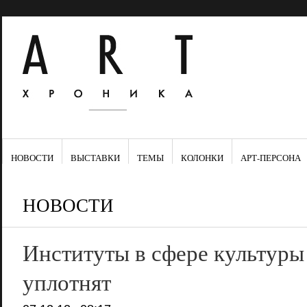
НОВОСТИ
ВЫСТАВКИ
ТЕМЫ
КОЛОНКИ
АРТ-ПЕРСОНА
НОВОСТИ
Институты в сфере культуры
уплотнят