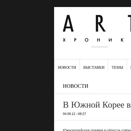
НОВОСТИ
ВЫСТАВКИ
ТЕМЫ
НОВОСТИ
В Южной Корее в
•
04.09.12
08:27
Южнокорейская премия в области совр