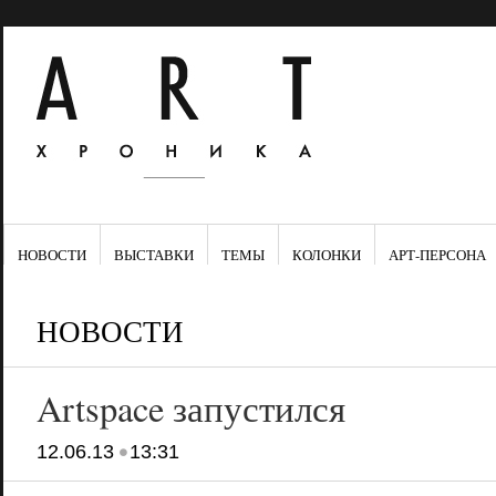
НОВОСТИ
ВЫСТАВКИ
ТЕМЫ
КОЛОНКИ
АРТ-ПЕРСОНА
НОВОСТИ
Artspace запустился
•
12.06.13
13:31