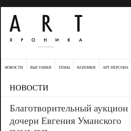
НОВОСТИ
ВЫСТАВКИ
ТЕМЫ
КОЛОНКИ
АРТ-ПЕРСОНА
НОВОСТИ
Благотворительный аукцион
дочери Евгения Уманского