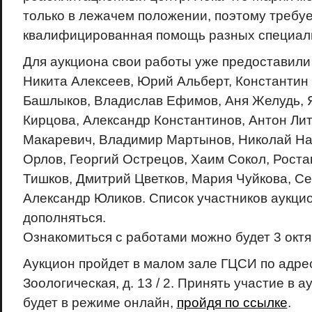
только в лежачем положении, поэтому требуе
квалифицированная помощь разных специал
Для аукциона свои работы уже предоставили
Никита Алексеев, Юрий Альберт, Константин
Башлыков, Владислав Ефимов, Аня Желудь, 
Кирцова, Александр Константинов, Антон Лит
Макаревич, Владимир Мартынов, Николай На
Орлов, Георгий Острецов, Хаим Сокол, Роста
Тишков, Дмитрий Цветков, Мария Чуйкова, Се
Александр Юликов. Список участников аукци
дополняться.
Ознакомиться с работами можно будет 3 октяб
Аукцион пройдет в малом зале ГЦСИ по адрес
Зоологическая, д. 13 / 2. Принять участие в 
будет в режиме онлайн,
пройдя по ссылке
.