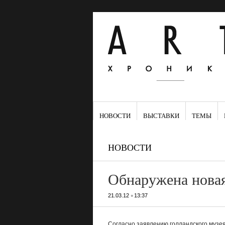
НОВОСТИ
ВЫСТАВКИ
ТЕМЫ
НОВОСТИ
Обнаружена новая
•
21.03.12
13:37
Согласно заявлению голландского музе