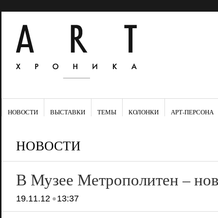
НОВОСТИ
ВЫСТАВКИ
ТЕМЫ
КОЛОНКИ
АРТ-ПЕРСОНА
НОВОСТИ
В Музее Метрополитен – но
•
19.11.12
13:37