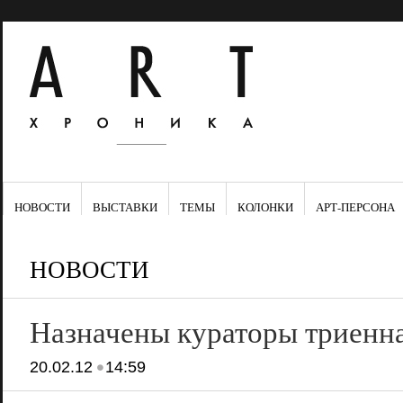
НОВОСТИ
ВЫСТАВКИ
ТЕМЫ
КОЛОНКИ
АРТ-ПЕРСОНА
НОВОСТИ
Назначены кураторы триенна
•
20.02.12
14:59