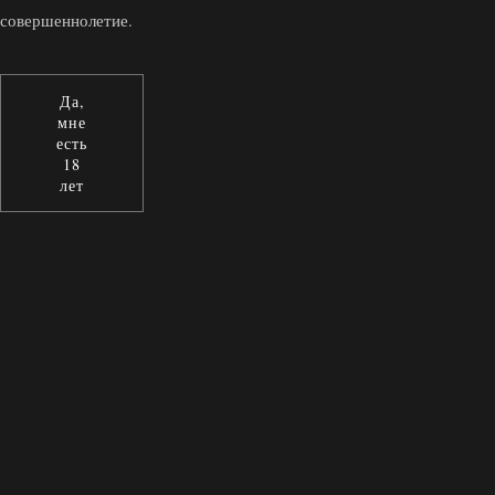
совершеннолетие.
Да,
мне
есть
18
лет