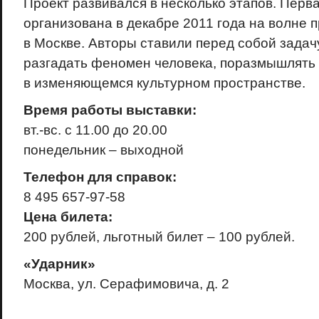
Проект развивался в несколько этапов. Перв
организована в декабре 2011 года на волне 
в Москве. Авторы ставили перед собой задач
разгадать феномен человека, поразмышлять 
в изменяющемся культурном пространстве.
Время работы выставки:
вт.-вс. с 11.00 до 20.00
понедельник – выходной
Телефон для справок:
8 495 657-97-58
Цена билета:
200 рублей, льготный билет – 100 рублей.
«Ударник»
Москва, ул. Серафимовича, д. 2