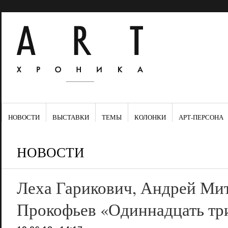
НОВОСТИ
ВЫСТАВКИ
ТЕМЫ
КОЛОНКИ
АРТ-ПЕРСОНА
НОВОСТИ
Леха Гарикович, Андрей Мит
Прокофьев «Одиннадцать тр