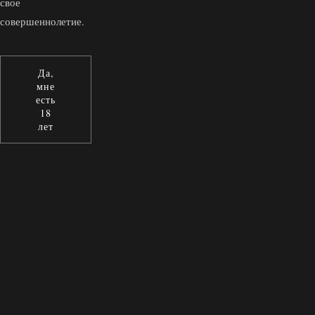
свое
совершеннолетие.
Да,
мне
есть
18
лет