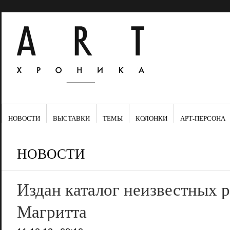
НОВОСТИ
ВЫСТАВКИ
ТЕМЫ
КОЛОНКИ
АРТ-ПЕРСОНА
НОВОСТИ
Издан каталог неизвестных 
Магритта