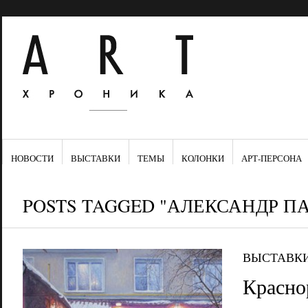
НОВОСТИ
ВЫСТАВКИ
ТЕМЫ
КОЛОНКИ
АРТ-ПЕРСОНА
POSTS TAGGED "АЛЕКСАНДР П
ВЫСТАВК
Красно