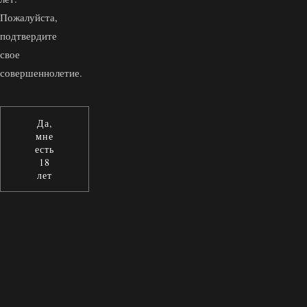
Пожалуйста,
подтвердите
свое
совершеннолетие.
Да,
мне
есть
18
лет