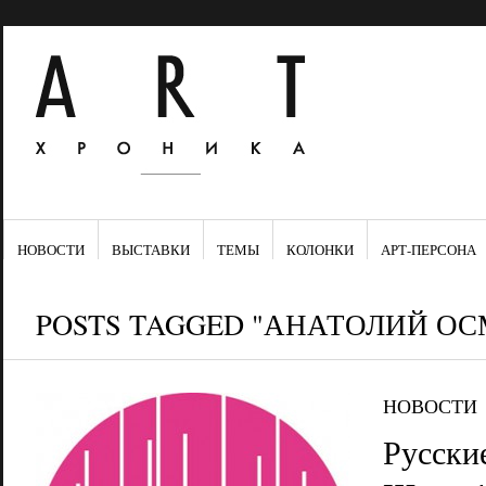
НОВОСТИ
ВЫСТАВКИ
ТЕМЫ
КОЛОНКИ
АРТ-ПЕРСОНА
POSTS TAGGED "АНАТОЛИЙ О
НОВОСТИ
Русски