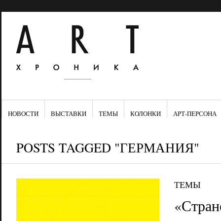
НОВОСТИ
ВЫСТАВКИ
ТЕМЫ
КОЛОНКИ
АРТ-ПЕРСОНА
POSTS TAGGED "ГЕРМАНИЯ"
ТЕМЫ
«Стране