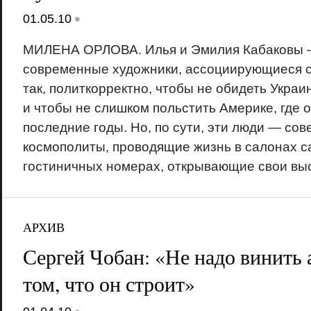
•
01.05.10
МИЛЕНА ОРЛОВА. Илья и Эмилия Кабаковы 
современные художники, ассоциирующиеся с
так, политкорректно, чтобы не обидеть Украин
и чтобы не слишком польстить Америке, где 
последние годы. Но, по сути, эти люди — со
космополиты, проводящие жизнь в салонах с
гостиничных номерах, открывающие свои выст
АРХИВ
Сергей Чобан: «Не надо винить 
том, что он строит»