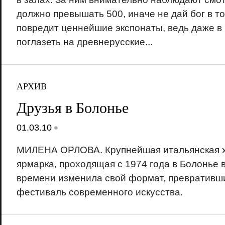
должно превышать 500, иначе не дай бог в то
повредит ценнейшие экспонаты, ведь даже в
поглазеть на древнерусские...
АРХИВ
Друзья в Болонье
•
01.03.10
МИЛЕНА ОРЛОВА. Крупнейшая итальянская 
ярмарка, проходящая с 1974 года в Болонье в
времени изменила свой формат, превративш
фестиваль современного искусства.