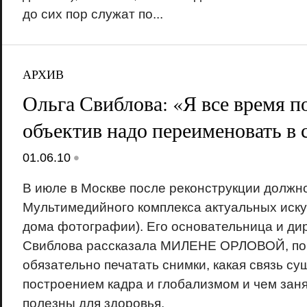
до сих пор служат по...
АРХИВ
Ольга Свиблова: «Я все время п
объектив надо переименовать в 
•
01.06.10
В июле в Москве после реконструкции должн
Мультимедийного комплекса актуальных иску
дома фотографии). Его основательница и ди
Свиблова рассказала МИЛЕНЕ ОРЛОВОЙ, по
обязательно печатать снимки, какая связь с
построением кадра и глобализмом и чем зан
полезны для здоровья.