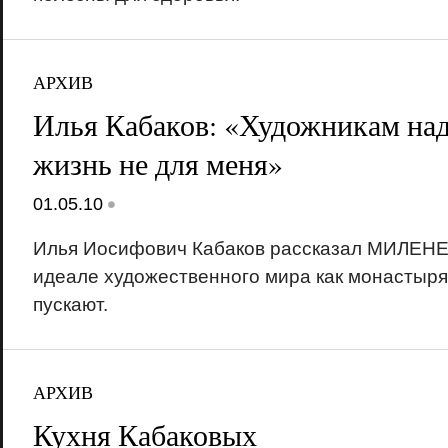
АРХИВ
Илья Кабаков: «Художникам на
жизнь не для меня»
•
01.05.10
Илья Иосифович Кабаков рассказал МИЛЕН
идеале художественного мира как монастыря,
пускают.
АРХИВ
Кухня Кабаковых