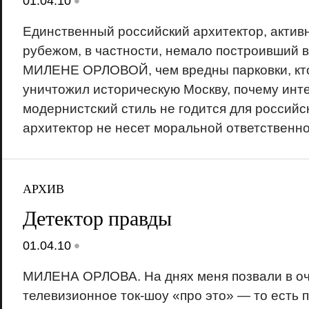
•
01.04.10
Единственный российский архитектор, актив
рубежом, в частности, немало построивший в
МИЛЕНЕ ОРЛОВОЙ, чем вредны парковки, кто
уничтожил историческую Москву, почему ин
модернистский стиль не годится для российск
архитектор не несет моральной ответственно
АРХИВ
Детектор правды
•
01.04.10
МИЛЕНА ОРЛОВА. На днях меня позвали в о
телевизионное ток-шоу «про это» — то есть 