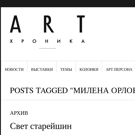
НОВОСТИ
ВЫСТАВКИ
ТЕМЫ
КОЛОНКИ
АРТ-ПЕРСОНА
POSTS TAGGED "МИЛЕНА ОРЛО
АРХИВ
Свет старейшин