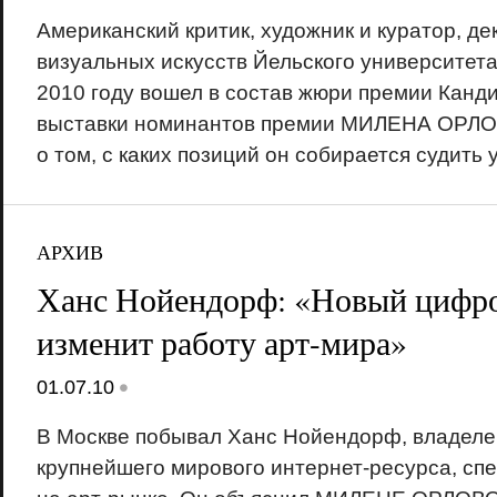
Американский критик, художник и куратор, де
визуальных искусств Йельского университета
2010 году вошел в состав жюри премии Канди
выставки номинантов премии МИЛЕНА ОРЛОВ
о том, с каких позиций он собирается судить 
АРХИВ
Ханс Нойендорф: «Новый цифро
изменит работу арт-мира»
•
01.07.10
В Москве побывал Ханс Нойендорф, владелец
крупнейшего мирового интернет-ресурса, с