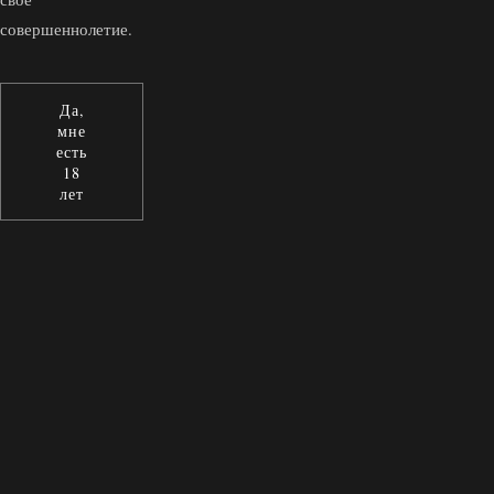
совершеннолетие.
Да,
мне
есть
18
лет