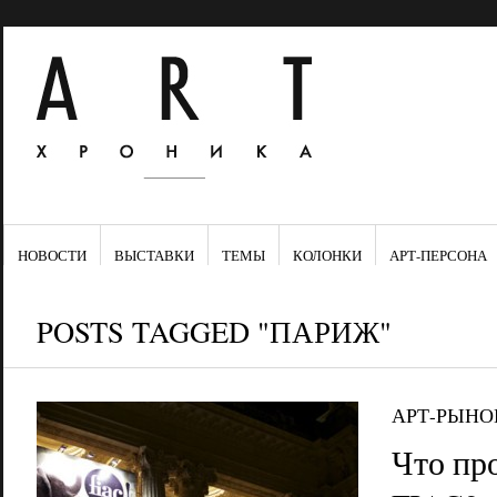
НОВОСТИ
ВЫСТАВКИ
ТЕМЫ
КОЛОНКИ
АРТ-ПЕРСОНА
POSTS TAGGED "ПАРИЖ"
АРТ-РЫНО
Что пр