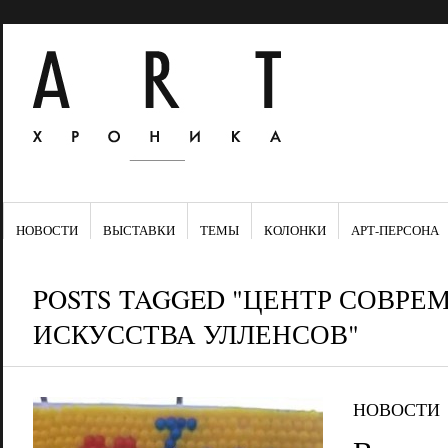
НОВОСТИ
ВЫСТАВКИ
ТЕМЫ
КОЛОНКИ
АРТ-ПЕРСОНА
POSTS TAGGED "ЦЕНТР СОВРЕ
ИСКУССТВА УЛЛЕНСОВ"
НОВОСТИ