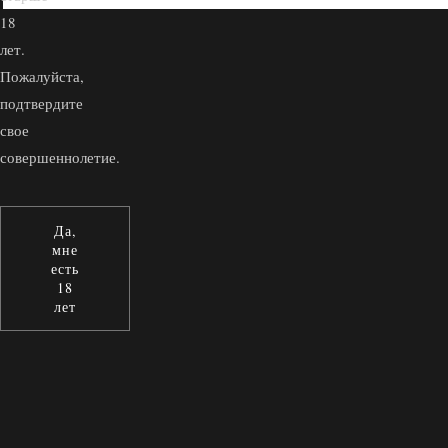
18
лет.
Пожалуйста,
подтвердите
свое
совершеннолетие.
Да,
мне
есть
18
лет