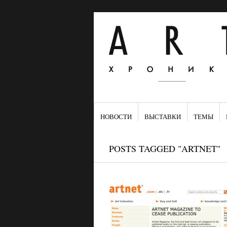
НОВОСТИ
ВЫСТАВКИ
ТЕМЫ
POSTS TAGGED "ARTNET"