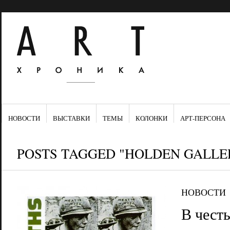
НОВОСТИ
ВЫСТАВКИ
ТЕМЫ
КОЛОНКИ
АРТ-ПЕРСОНА
POSTS TAGGED "HOLDEN GALLE
НОВОСТИ
В честь