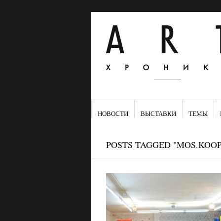
НОВОСТИ
ВЫСТАВКИ
ТЕМЫ
POSTS TAGGED "MOS.KOOP