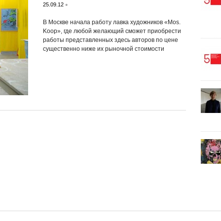
•
25.09.12
В Москве начала работу лавка художников «Mos.
Koop», где любой желающий сможет приобрести
работы представленных здесь авторов по цене
существенно ниже их рыночной стоимости