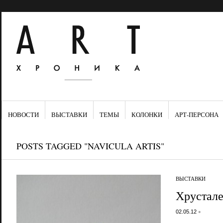
НОВОСТИ
ВЫСТАВКИ
ТЕМЫ
КОЛОНКИ
АРТ-ПЕРСОНА
POSTS TAGGED "NAVICULA ARTIS"
ВЫСТАВКИ
Хрустале
•
02.05.12