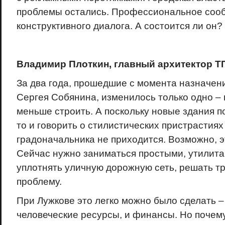
проблемы остались. Профессиональное соо
конструктивного диалога. А состоится ли он?
Владимир Плоткин, главный архитектор Т
За два года, прошедшие с момента назначен
Сергея Собянина, изменилось только одно – 
меньше строить. А поскольку новые здания п
то и говорить о стилистических пристрастиях
градоначальника не приходится. Возможно, э
Сейчас нужно заниматься простыми, утилит
уплотнять уличную дорожную сеть, решать т
проблему.
При Лужкове это легко можно было сделать – 
человеческие ресурсы, и финансы. Но почему