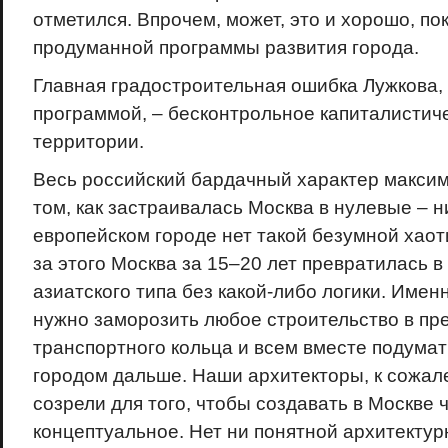
отметился. Впрочем, может, это и хорошо, пок
продуманной программы развития города.
Главная градостроительная ошибка Лужкова, 
программой, – бесконтрольное капиталистич
территории.
Весь российский бардачный характер максим
том, как застраивалась Москва в нулевые – н
европейском городе нет такой безумной хаот
за этого Москва за 15–20 лет превратилась в
азиатского типа без какой-либо логики. Имен
нужно заморозить любое строительство в пр
транспортного кольца и всем вместе подумать
городом дальше. Наши архитекторы, к сожале
созрели для того, чтобы создавать в Москве 
концептуальное. Нет ни понятной архитектур