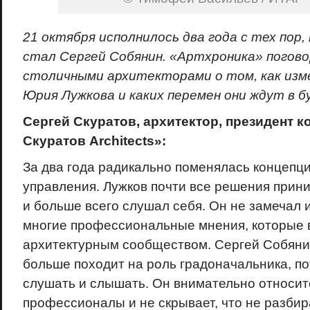
21 октября исполнилось два года с тех пор,
стал Сергей Собянин. «Артхроника» погово
столичными архитекторами о том, как изме
Юрия Лужкова и каких перемен они ждут в 
Сергей Скуратов, архитектор, президент 
Скуратов Architects»:
За два года радикально поменялась концепци
управления. Лужков почти все решения прин
и больше всего слушал себя. Он не замечал и
многие профессиональные мнения, которые 
архитектурным сообществом. Сергей Собяни
больше походит на роль градоначальника, по
слушать и слышать. Он внимательно относится
профессионалы и не скрывает, что не разбир