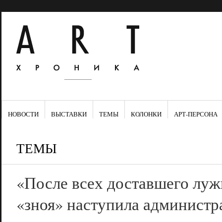
НОВОСТИ
ВЫСТАВКИ
ТЕМЫ
КОЛОНКИ
АРТ-ПЕРСОНА
ТЕМЫ
«После всех доставшего луж
«зноя» наступила администр