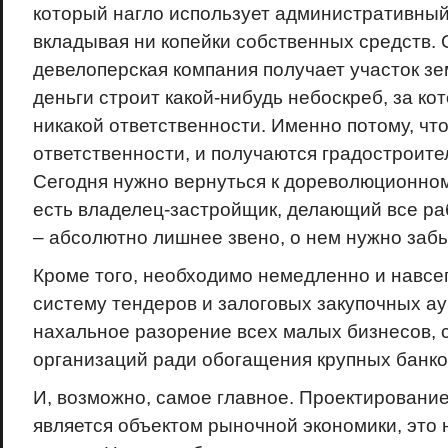
который нагло использует административный
вкладывая ни копейки собственных средств.
девелоперская компания получает участок зе
деньги строит какой-нибудь небоскреб, за ко
никакой ответственности. Именно потому, что
ответственности, и получаются градостроит
Сегодня нужно вернуться к дореволюционном
есть владелец-застройщик, делающий все ра
– абсолютно лишнее звено, о нем нужно забы
Кроме того, необходимо немедленно и навсе
систему тендеров и залоговых закупочных ау
нахальное разорение всех малых бизнесов, 
организаций ради обогащения крупных банко
И, возможно, самое главное. Проектирование
является объектом рыночной экономики, это н