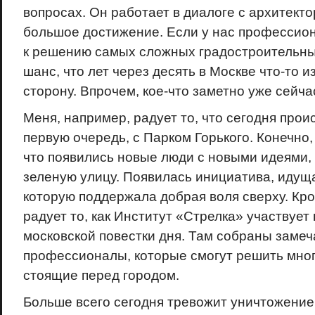
вопросах. Он работает в диалоге с архитекто
большое достижение. Если у нас профессио
к решению самых сложных градостроительных
шанс, что лет через десять в Москве что-то 
сторону. Впрочем, кое-что заметно уже сейча
Меня, например, радует то, что сегодня проис
первую очередь, с Парком Горького. Конечно, 
что появились новые люди с новыми идеями,
зеленую улицу. Появилась инициатива, идущ
которую поддержала добрая воля сверху. Кро
радует то, как Институт «Стрелка» участвуе
московской повестки дня. Там собраны заме
профессионалы, которые смогут решить мно
стоящие перед городом.
Больше всего сегодня тревожит уничтожение