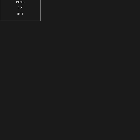
есть
18
лет